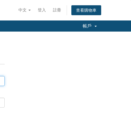
中文
登入
註冊
查看購物車
帳戶