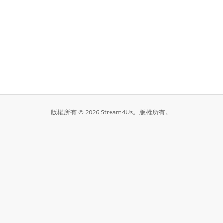
版權所有 © 2026 Stream4Us。版權所有。