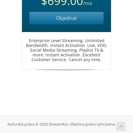
$699.00
/mo
Objednat
Enterprise Level Streaming, Unlimited
Bandwidth. Instant Activation. Live, VOD,
Social Media Streaming, Playlist TV &
more. Instant Activation. Excellent
Customer Service. Cancel any time.
Autorská práva © 2026 Stream4Us. Všechna práva vyhrazena.