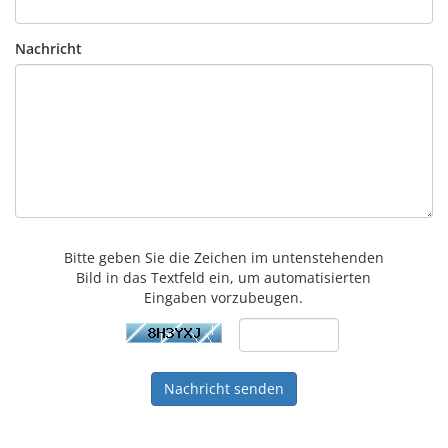
Nachricht
Bitte geben Sie die Zeichen im untenstehenden
Bild in das Textfeld ein, um automatisierten
Eingaben vorzubeugen.
Nachricht senden