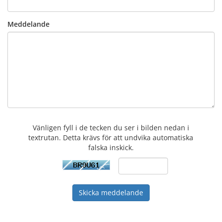
Meddelande
Vänligen fyll i de tecken du ser i bilden nedan i
textrutan. Detta krävs för att undvika automatiska
falska inskick.
Skicka meddelande