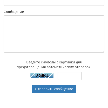
Сообщение
Введите символы с картинки для
предотвращения автоматических отправок.
Отправить сообщение