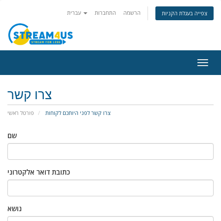
הרשמה
התחברות
עברית
צפייה בעגלת הקניות
פעלת
ניווט
צרו קשר
צרו קשר לפני היותכם לקוחות
פורטל ראשי
שם
כתובת דואר אלקטרוני
נושא