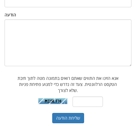
הודעה
אנא הזינו את התווים שאתם רואים בתמונה מטה לתוך תיבת
הטקסט הרלוונטית. צעד זה נדרש כדי למנוע פתיחת פניות
שלא לצורך.
שליחת הודעה